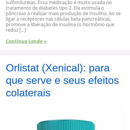
sulfonilureias. Essa medicação é muito usada no
tratamento de diabetes tipo 2. Ela estimula o
pâncreas a realizar mais produção de insulina. Ao se
ligar a receptores nas células beta pancreáticas,
promove a liberação de insulina (o hormônio que
reduz […]
Continue Lendo »
Orlistat (Xenical): para
que serve e seus efeitos
colaterais