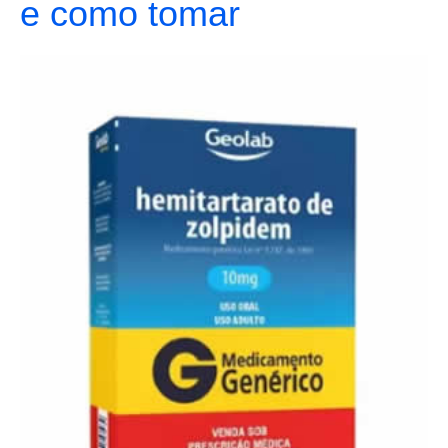
e como tomar