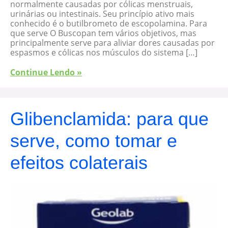
normalmente causadas por cólicas menstruais,
urinárias ou intestinais. Seu princípio ativo mais
conhecido é o butilbrometo de escopolamina. Para
que serve O Buscopan tem vários objetivos, mas
principalmente serve para aliviar dores causadas por
espasmos e cólicas nos músculos do sistema […]
Continue Lendo »
Glibenclamida: para que
serve, como tomar e
efeitos colaterais