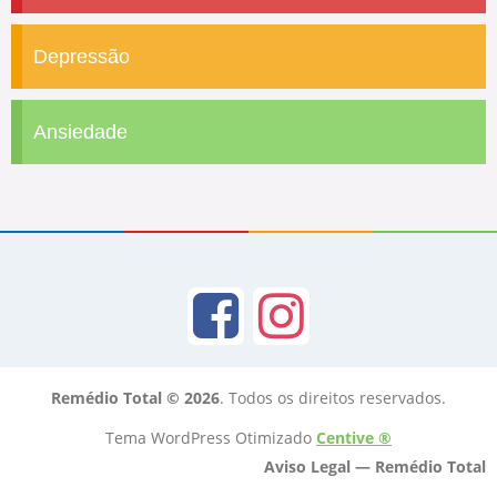
Depressão
Ansiedade
Remédio Total © 2026
. Todos os direitos reservados.
Tema WordPress Otimizado
Centive ®
Aviso Legal — Remédio Total