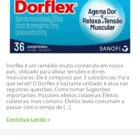
Dorflex é um remédio muito conhecido em nosso
país, utilizado para aliviar tensões e dores
musculares. Ele é composto por 3 substâncias: Para
que serve? O Dorflex é bastante utilizado e atua nas
seguintes questões: Como tomar Sugestões
importantes: Possíveis efeitos colaterais Efeitos
colaterais mais comuns: Efeitos leves costumam a
passar com o tempo de […]
Continue Lendo »