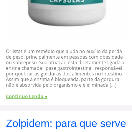
Orlistat é um remédio que ajuda no auxílio da perda
de peso, principalmente em pessoas com obesidade
ou sobrepeso. Sua atuação está diretamente ligada a
enzina chamada lipase gastrointestinal, responsável
por quebrar as gorduras dos alimentos no intestino.
Assim que a enzima é bloqueada, parte da gordura
não é absorvida pelo organismo e é eliminada […]
Continue Lendo »
Zolpidem: para que serve