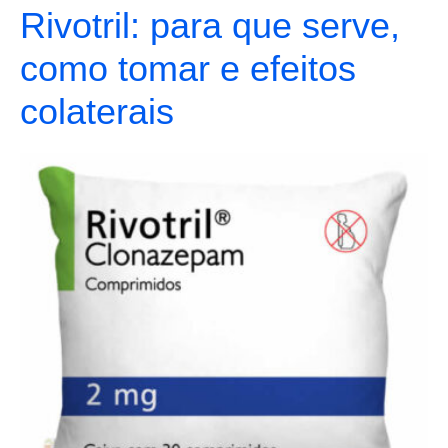
Rivotril: para que serve,
como tomar e efeitos
colaterais