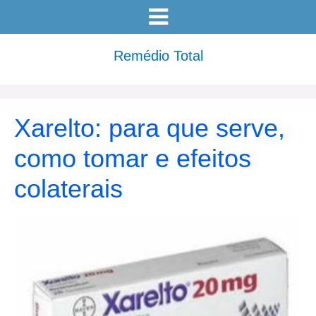
Remédio Total
Xarelto: para que serve,
como tomar e efeitos
colaterais