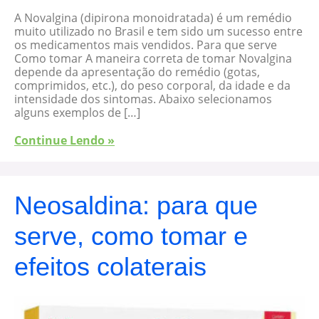
A Novalgina (dipirona monoidratada) é um remédio
muito utilizado no Brasil e tem sido um sucesso entre
os medicamentos mais vendidos. Para que serve
Como tomar A maneira correta de tomar Novalgina
depende da apresentação do remédio (gotas,
comprimidos, etc.), do peso corporal, da idade e da
intensidade dos sintomas. Abaixo selecionamos
alguns exemplos de […]
Continue Lendo »
Neosaldina: para que
serve, como tomar e
efeitos colaterais