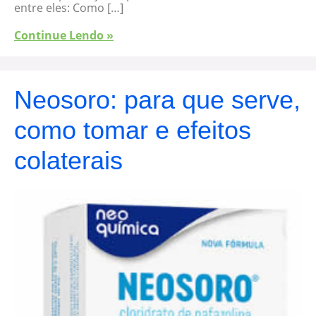
entre eles: Como […]
Continue Lendo »
Neosoro: para que serve,
como tomar e efeitos
colaterais