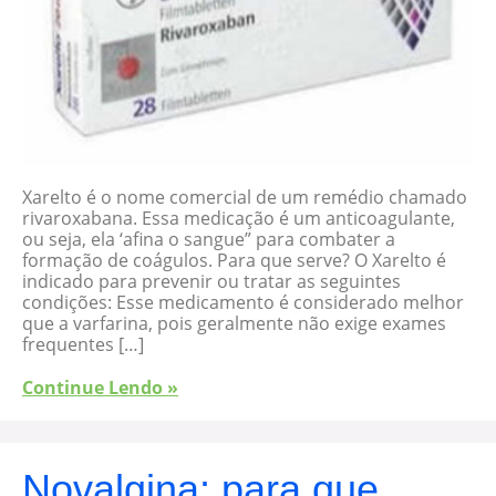
Xarelto é o nome comercial de um remédio chamado
rivaroxabana. Essa medicação é um anticoagulante,
ou seja, ela ‘afina o sangue” para combater a
formação de coágulos. Para que serve? O Xarelto é
indicado para prevenir ou tratar as seguintes
condições: Esse medicamento é considerado melhor
que a varfarina, pois geralmente não exige exames
frequentes […]
Continue Lendo »
Novalgina: para que