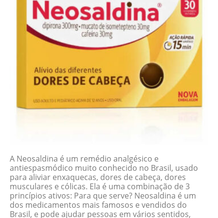
A Neosaldina é um remédio analgésico e
antiespasmódico muito conhecido no Brasil, usado
para aliviar enxaquecas, dores de cabeça, dores
musculares e cólicas. Ela é uma combinação de 3
princípios ativos: Para que serve? Neosaldina é um
dos medicamentos mais famosos e vendidos do
Brasil, e pode ajudar pessoas em vários sentidos,