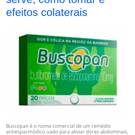
efeitos colaterais
Buscopan é o nome comercial de um remédio
antiespasmódico uado para aliviar dores abdominais,