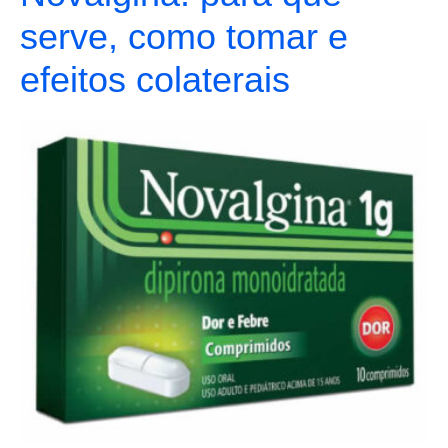
serve, como tomar e
efeitos colaterais