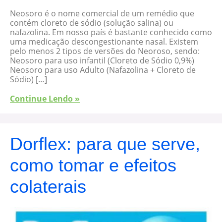
Neosoro é o nome comercial de um remédio que
contém cloreto de sódio (solução salina) ou
nafazolina. Em nosso país é bastante conhecido como
uma medicação descongestionante nasal. Existem
pelo menos 2 tipos de versões do Neoroso, sendo:
Neosoro para uso infantil (Cloreto de Sódio 0,9%)
Neosoro para uso Adulto (Nafazolina + Cloreto de
Sódio) […]
Continue Lendo »
Dorflex: para que serve,
como tomar e efeitos
colaterais