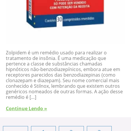
Zolpidem é um remédio usado para realizar o
tratamento de insônia. É uma medicação que
pertence a classe de substâncias chamadas
hipnóticos não-benzodiazepínicos, embora atue em
receptores parecidos das benzodiazepinas (como
clonazepam e diazepam). Seu nome comercial mais
conhecido é Stilnox, lembrando que existem outros
genéricos nomeados de outras formas. A ação desse
remédio é […]
Continue Lendo »