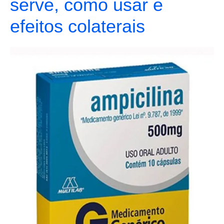
serve, como usar e
efeitos colaterais