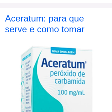
Aceratum: para que
serve e como tomar