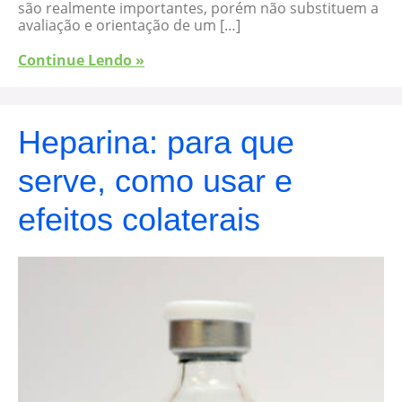
são realmente importantes, porém não substituem a
avaliação e orientação de um […]
Continue Lendo »
Heparina: para que
serve, como usar e
efeitos colaterais