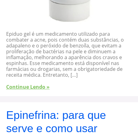
Epiduo gel é um medicamento utilizado para
combater a acne, pois contém duas substâncias, o
adapaleno e o peróxido de benzoíla, que evitam a
proliferação de bactérias na pele e diminuem a
inflamação, melhorando a aparência dos cravos e
espinhas. Esse medicamento está disponível nas
farmácias ou drogarias, sem a obrigatoriedade de
receita médica. Entretanto, […]
Continue Lendo »
Epinefrina: para que
serve e como usar