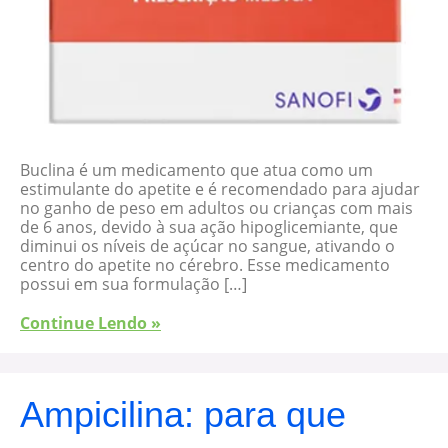
Buclina é um medicamento que atua como um
estimulante do apetite e é recomendado para ajudar
no ganho de peso em adultos ou crianças com mais
de 6 anos, devido à sua ação hipoglicemiante, que
diminui os níveis de açúcar no sangue, ativando o
centro do apetite no cérebro. Esse medicamento
possui em sua formulação […]
Continue Lendo »
Ampicilina: para que