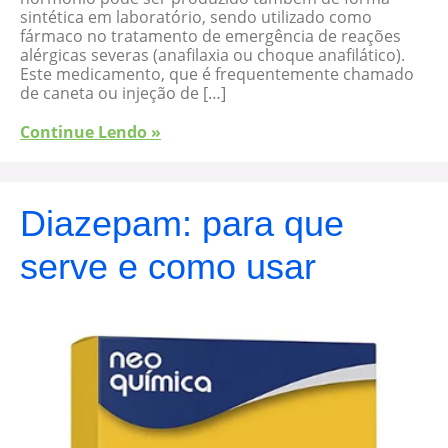
sintética em laboratório, sendo utilizado como
fármaco no tratamento de emergência de reações
alérgicas severas (anafilaxia ou choque anafilático).
Este medicamento, que é frequentemente chamado
de caneta ou injeção de […]
Continue Lendo »
Diazepam: para que
serve e como usar