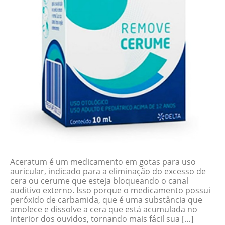
Aceratum é um medicamento em gotas para uso
auricular, indicado para a eliminação do excesso de
cera ou cerume que esteja bloqueando o canal
auditivo externo. Isso porque o medicamento possui
peróxido de carbamida, que é uma substância que
amolece e dissolve a cera que está acumulada no
interior dos ouvidos, tornando mais fácil sua […]