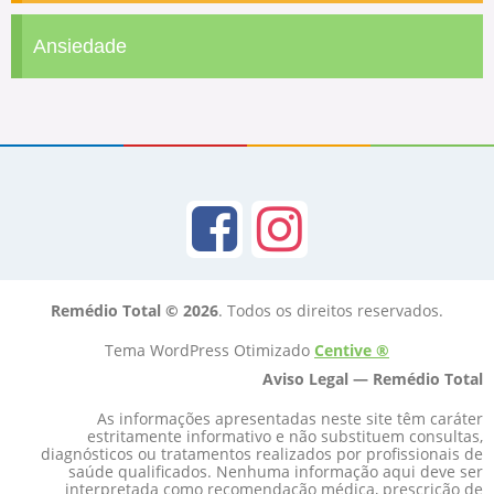
Ansiedade
Remédio Total © 2026
. Todos os direitos reservados.
Tema WordPress Otimizado
Centive ®
Aviso Legal — Remédio Total
As informações apresentadas neste site têm caráter
estritamente informativo e não substituem consultas,
diagnósticos ou tratamentos realizados por profissionais de
saúde qualificados. Nenhuma informação aqui deve ser
interpretada como recomendação médica, prescrição de