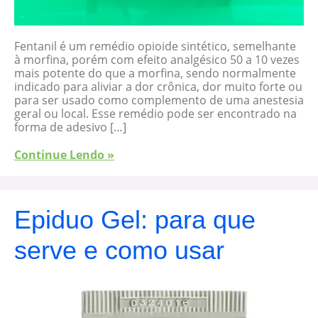
Fentanil é um remédio opioide sintético, semelhante
à morfina, porém com efeito analgésico 50 a 10 vezes
mais potente do que a morfina, sendo normalmente
indicado para aliviar a dor crônica, dor muito forte ou
para ser usado como complemento de uma anestesia
geral ou local. Esse remédio pode ser encontrado na
forma de adesivo […]
Continue Lendo »
Epiduo Gel: para que
serve e como usar