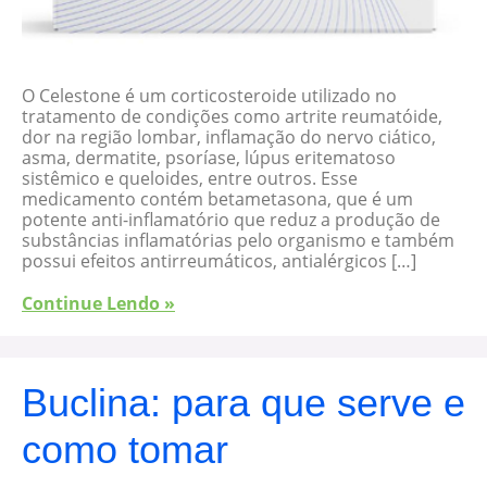
O Celestone é um corticosteroide utilizado no
tratamento de condições como artrite reumatóide,
dor na região lombar, inflamação do nervo ciático,
asma, dermatite, psoríase, lúpus eritematoso
sistêmico e queloides, entre outros. Esse
medicamento contém betametasona, que é um
potente anti-inflamatório que reduz a produção de
substâncias inflamatórias pelo organismo e também
possui efeitos antirreumáticos, antialérgicos […]
Continue Lendo »
Buclina: para que serve e
como tomar