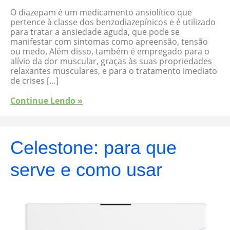
O diazepam é um medicamento ansiolítico que
pertence à classe dos benzodiazepínicos e é utilizado
para tratar a ansiedade aguda, que pode se
manifestar com sintomas como apreensão, tensão
ou medo. Além disso, também é empregado para o
alívio da dor muscular, graças às suas propriedades
relaxantes musculares, e para o tratamento imediato
de crises […]
Continue Lendo »
Celestone: para que
serve e como usar