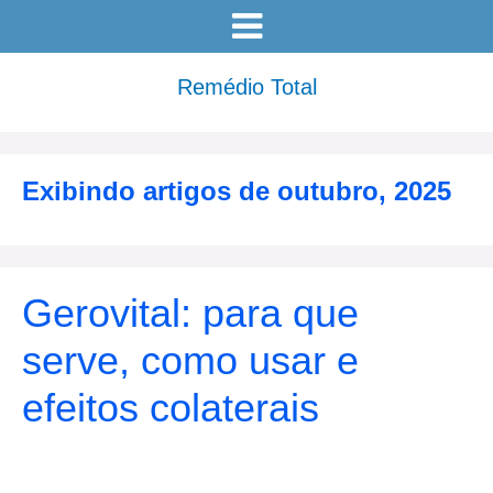
Remédio Total
Exibindo artigos de
outubro, 2025
Gerovital: para que
serve, como usar e
efeitos colaterais